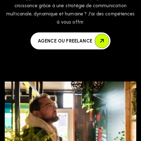
croissance grâce à une stratégie de communication
multicanale, dynamique et humaine ? J'ai des compétences
à vous offrir.
AGENCE OU FREELANCE