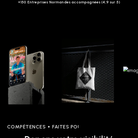
+150 Entreprises Normandes accompagnées (4,9 sur 5)
COMPÉTENCES
FAITES POUR VOUS
COMPÉTEN