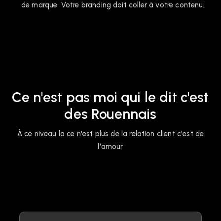
de marque. Votre branding doit coller à votre contenu.
Ce n'est pas moi qui le dit c'est
des Rouennais
À ce niveau la ce n'est plus de la relation client c'est de
l'amour