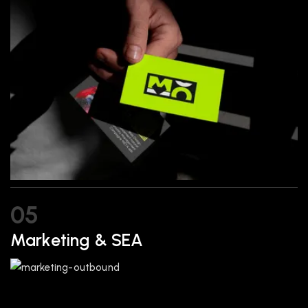
05
Marketing & SEA