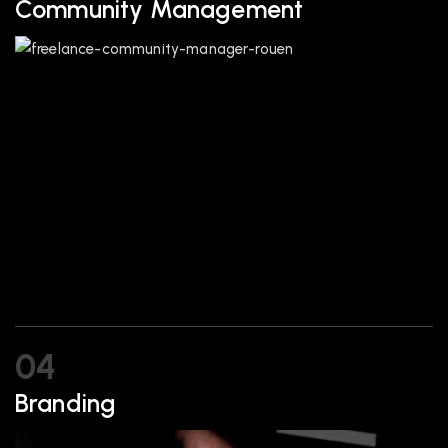
Community Management
04
Branding