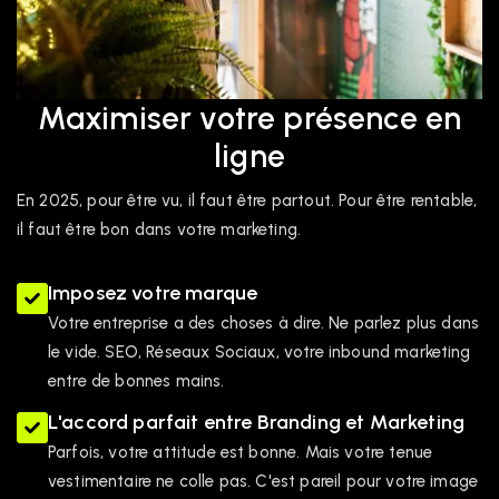
Maximiser votre présence en
ligne
En 2025, pour être vu, il faut être partout. Pour être rentable,
il faut être bon dans votre marketing.
Imposez votre marque
Votre entreprise a des choses à dire. Ne parlez plus dans
le vide. SEO, Réseaux Sociaux, votre inbound marketing
entre de bonnes mains.
L'accord parfait entre Branding et Marketing
Parfois, votre attitude est bonne. Mais votre tenue
vestimentaire ne colle pas. C'est pareil pour votre image