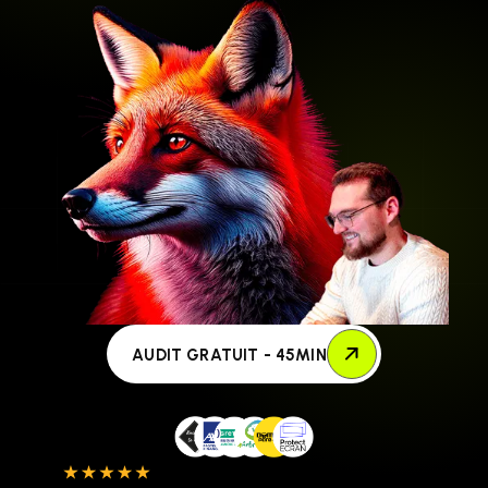
AUDIT GRATUIT - 45MIN